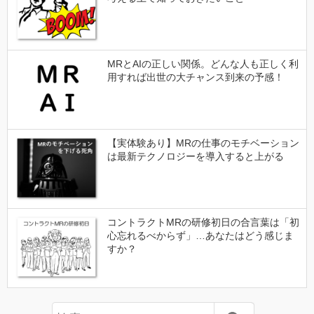
MRとAIの正しい関係。どんな人も正しく利
用すれば出世の大チャンス到来の予感！
【実体験あり】MRの仕事のモチベーション
は最新テクノロジーを導入すると上がる
コントラクトMRの研修初日の合言葉は「初
心忘れるべからず」…あなたはどう感じま
すか？