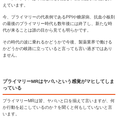
えています。
今、プライマリーの代表例であるPPIや糖尿病、抗血小板剤
の最後のプライマリー時代も数年後には終了し、新たな時
代が来ることは誰の目から見ても明らかです。
その時代の波に乗れるかどうかで今後、製薬業界で働ける
かどうかの岐路に立っていると言っても言い過ぎではあり
ません。
プライマリーMRはヤバいという感覚がマヒしてしま
っている
プライマリーMRは皆、ヤバいと口を揃えて言いますが、何
か行動を起こしているのか？を聞くと何もしていないと言
います。