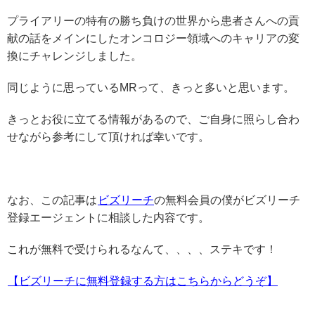
プライアリーの特有の勝ち負けの世界から患者さんへの貢
献の話をメインにしたオンコロジー領域へのキャリアの変
換にチャレンジしました。
同じように思っているMRって、きっと多いと思います。
きっとお役に立てる情報があるので、ご自身に照らし合わ
せながら参考にして頂ければ幸いです。
なお、この記事は
ビズリーチ
の無料会員の僕がビズリーチ
登録エージェントに相談した内容です。
これが無料で受けられるなんて、、、、ステキです！
【ビズリーチに無料登録する方はこちらからどうぞ】