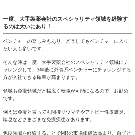
一度、大手製薬会社のスペシャリティ領域を経験す
るのは大いにあり！
ベンチャーの楽しみもあり、どうしてもベンチャーに入り
たい人も多いです。
そんな時は一度、大手製薬会社のスペシャリティ領域にチ
ャレンジして、3年後に外資系ベンチャーにチャレンジする
方が入社できる確率が高まります。
領域も免疫領域だと幅広く転職が可能になるので、お勧め
です。
例えば免疫と言っても間接リウマチやアトピー性皮膚炎、
喘息などさまざまな免疫疾患があります。
免疫領域を経験することでMRの市場価値は高まり、自ずと