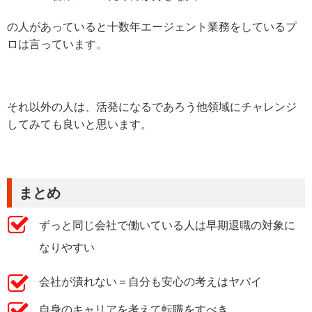
の人があっていると十数年エージェント業務をしているプ
ロは言っています。
それ以外の人は、活発になるであろう他領域にチャレンジ
してみても良いと思います。
まとめ
ずっと同じ会社で働いている人は早期退職の対象に
なりやすい
会社が潰れない＝自分も安心の考えはヤバイ
自身のキャリアを考えて転職をすべき