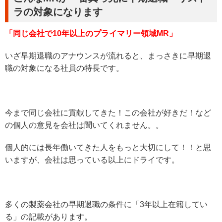
ラの対象になります
「同じ会社で10年以上のプライマリー領域MR」
いざ早期退職のアナウンスが流れると、まっさきに早期退
職の対象になる社員の特長です。
今まで同じ会社に貢献してきた！この会社が好きだ！など
の個人の意見を会社は聞いてくれません。。
個人的には長年働いてきた人をもっと大切にして！！と思
いますが、会社は思っている以上にドライです。
多くの製薬会社の早期退職の条件に「3年以上在籍してい
る」の記載があります。