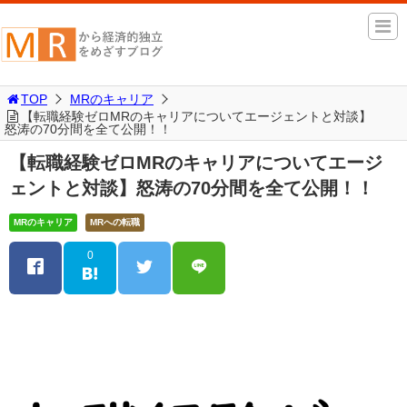
TOP
MRのキャリア
【転職経験ゼロMRのキャリアについてエージェントと対談】
怒涛の70分間を全て公開！！
【転職経験ゼロMRのキャリアについてエージ
ェントと対談】怒涛の70分間を全て公開！！
MRのキャリア
MRへの転職
0