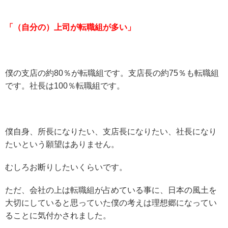
「（自分の）上司が転職組が多い」
僕の支店の約80％が転職組です。支店長の約75％も転職組
です。社長は100％転職組です。
僕自身、所長になりたい、支店長になりたい、社長になり
たいという願望はありません。
むしろお断りしたいくらいです。
ただ、会社の上は転職組が占めている事に、日本の風土を
大切にしていると思っていた僕の考えは理想郷になってい
ることに気付かされました。