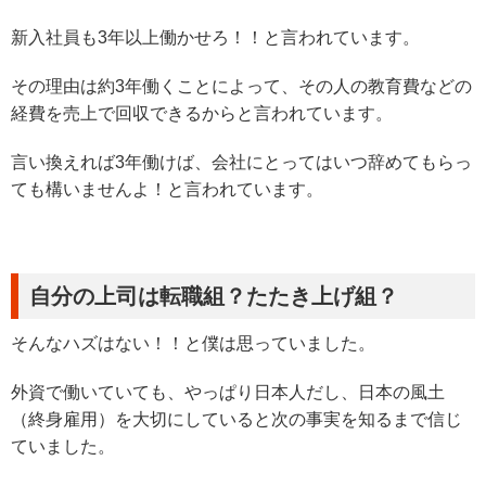
新入社員も3年以上働かせろ！！と言われています。
その理由は約3年働くことによって、その人の教育費などの
経費を売上で回収できるからと言われています。
言い換えれば3年働けば、会社にとってはいつ辞めてもらっ
ても構いませんよ！と言われています。
自分の上司は転職組？たたき上げ組？
そんなハズはない！！と僕は思っていました。
外資で働いていても、やっぱり日本人だし、日本の風土
（終身雇用）を大切にしていると次の事実を知るまで信じ
ていました。