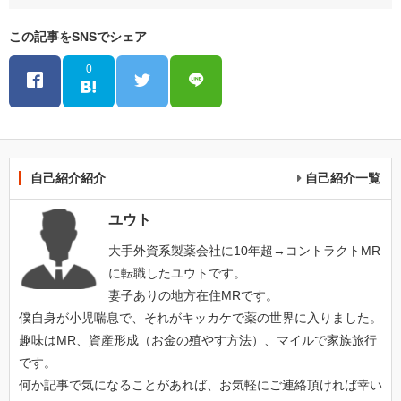
この記事をSNSでシェア
0
自己紹介紹介
自己紹介一覧
ユウト
大手外資系製薬会社に10年超→コントラクトMR
に転職したユウトです。
妻子ありの地方在住MRです。
僕自身が小児喘息で、それがキッカケで薬の世界に入りました。
趣味はMR、資産形成（お金の殖やす方法）、マイルで家族旅行
です。
何か記事で気になることがあれば、お気軽にご連絡頂ければ幸い