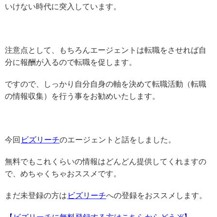
いけない時代に突入しています。
注意点として、もちろんエージェントは転職をさせれば自
分に報酬が入るので転職を促します。
ですので、しっかり自分自身の軸を決めて転職活動（転職
の情報収集）を行う事をお勧めいたします。
今回
ビズリーチ
のエージェントと話をしました。
無料でもこれくらいの情報はどんどん提供してくれますの
で、めちゃくちゃおススメです。
まだ未登録の方は
ビズリーチ
への登録をおススメします。