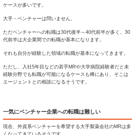
ケースが多いです。
大手・ベンチャーは問いません。
ただベンチャーへの転職は30代後半～40代前半が多く、30
代前半は大企業間での転職が基本になります。
それも自分が経験した領域の転職が基本になってきます。
ただし、入社5年目などの若手MRや大学病院経験者だと未
経験分野でも転職が可能になるケースも稀にあり、そこは
エージェントとの相談になるそうです。
一気にベンチャー企業への転職は難しい
現在、外資系ベンチャーを希望する大手製薬会社のMRは多
くなってきているそうです。