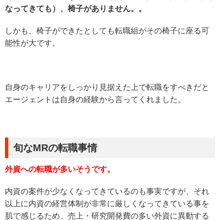
なってきても）、椅子がありません。。
しかも、椅子ができたとしても転職組がその椅子に座る可
能性が大です。
自身のキャリアをしっかり見据えた上で転職をすべきだと
エージェントは自身の経験から言ってくれました。
旬なMRの転職事情
外資への転職が多いそうです。
内資の案件が少なくなってきているのも事実ですが、それ
以上に内資の経営体制が非常に厳しくなってきている事を
肌で感じるため、売上・研究開発費の多い外資に異動する