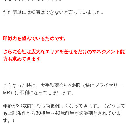
ただ簡単には転職はできないと言っていました。
即戦力を望んでいるためです。
さらに会社は広大なエリアを任せるだけのマネジメント能
力も求めてきます。
こうなった時に、大手製薬会社のMR（特にプライマリー
MR）は不利になってしまいます。
年齢が30歳前半なら尚更難しくなってきます。（どうして
も上記条件から30後半～40歳前半が適齢期とされていま
す。）