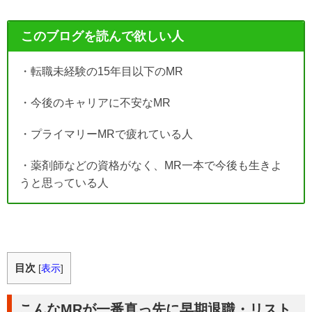
このブログを読んで欲しい人
・転職未経験の15年目以下のMR
・今後のキャリアに不安なMR
・プライマリーMRで疲れている人
・薬剤師などの資格がなく、MR一本で今後も生きよ
うと思っている人
目次
[
表示
]
こんなMRが一番真っ先に早期退職・リスト