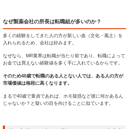
なぜ製薬会社の所長は転職組が多いのか？
多くの経験をしてきた人の方が新しい血（文化・風土）を
入れられるため、会社は好みます。
なぜなら、MR業界は転職が当たり前であり、転職によって
お金では買えない経験値を多く手に入れているからです。
そのため40歳で転職のある人とない人では、ある人の方が
市場価値は格段に高くなります。
まるで40歳で童貞であれば、ホモ疑惑など彼に何かあるん
じゃないか？と疑いの目を向けることに似ています。