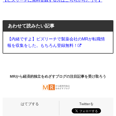
【ビズリーチに無料登録する方はこちらからどうぞ】
あわせて読みたい記事
【内緒ですよ】ビズリーチで製薬会社のMRが転職情
報を収集をした。もちろん登録無料！
MRから経済的独立をめざすブログの
注目記事
を受け取ろう