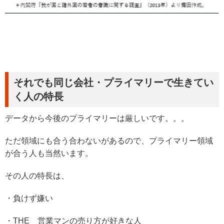
それでも同じ会社・プライマリーで生きてい
く人の特長
データから今後のプライマリーは厳しいです。。。
ただ領域にも合う合わないがあるので、プライマリー領域
が合う人も当然います。
その人の特長は、
・負けず嫌い
・THE 営業マンの売り方が好きな人