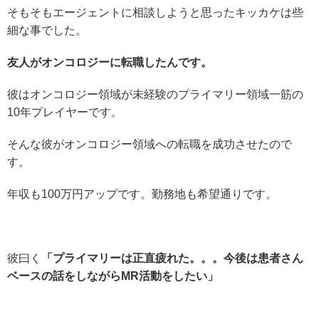
そもそもエージェントに相談しようと思ったキッカケは些
細な事でした。
友人がオンコロジーに転職したんです。
彼はオンコロジー領域が未経験のプライマリー領域一筋の
10年プレイヤーです。
そんな彼がオンコロジー領域への転職を成功させたので
す。
年収も100万円アップです。勤務地も希望通りです。
彼曰く
「プライマリーは正直疲れた。。。今後は患者さん
ベースの話をしながらMR活動をしたい」