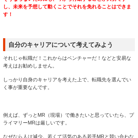
し、未来を予想して動くことでそれを免れることはできま
す！
自分のキャリアについて考えてみよう
それじゃ転職だ！これからはベンチャーだ！などと安易な
考えはお勧めしません。
しっかり自身のキャリアを考えた上で、転職先を選んでい
く事が重要なんです。
例えば、ずっとMR（現場）で働きたいと思っていたら、プ
ライマリーMRは厳しいです。
なぜなら人は減少。若くて活気のある若手MRと競い合わな