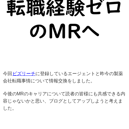
今回
ビズリーチ
に登録しているエージェントと昨今の製薬
会社転職事情について情報交換をしました。
今後のMRのキャリアについて読者の皆様にも共感できる内
容じゃないかと思い、ブログとしてアップしようと考えま
した。