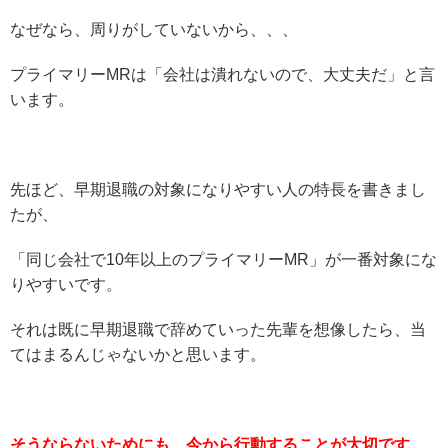
なぜなら、周りがしていないから、、、
プライマリーMRは「会社は潰れないので、大丈夫だ」と言
います。
先ほど、早期退職の対象になりやすい人の特長を書きまし
たが、
「同じ会社で10年以上のプライマリーMR」が一番対象にな
りやすいです。
それは既に早期退職で辞めていった先輩を想像したら、当
てはまるんじゃないかと思います。
そうならないためにも、今から行動することが大切です