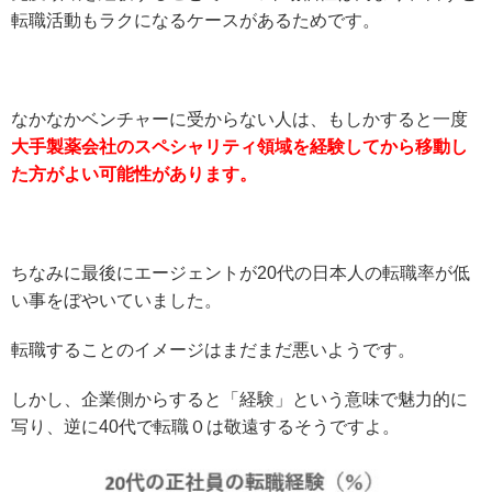
転職活動もラクになるケースがあるためです。
なかなかベンチャーに受からない人は、もしかすると一度
大手製薬会社のスペシャリティ領域を経験してから移動し
た方がよい可能性があります。
ちなみに最後にエージェントが20代の日本人の転職率が低
い事をぼやいていました。
転職することのイメージはまだまだ悪いようです。
しかし、企業側からすると「経験」という意味で魅力的に
写り、逆に40代で転職０は敬遠するそうですよ。