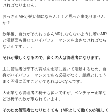
ければなりません。
おっさんMRが使い物にならん！！と思った事ありません
か？
数年後、自分がそのおっさんMRにならないように若いMR
と活動面も併せてハイパフォーマンスを出さなければなら
ないんです。。。
それが厳しくなるので、多くの人は管理者になります。
主に管理者は部下の育成を念頭に置いて活動するため、自
身がハイパフォーマンスである必要がなく、組織としてう
まく円滑に回すことができればOKなんです。
大企業なら管理者の椅子も多いですが、ベンチャー企業な
どは椅子の数が限られています。
そのため管理者になりたくても（MRとして働くのが厳しく