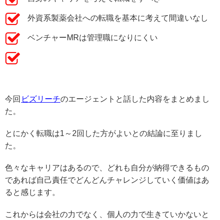
外資系製薬会社への転職を基本に考えて間違いなし
ベンチャーMRは管理職になりにくい
今回
ビズリーチ
のエージェントと話した内容をまとめまし
た。
とにかく転職は1～2回した方がよいとの結論に至りまし
た。
色々なキャリアはあるので、どれも自分が納得できるもの
であれば自己責任でどんどんチャレンジしていく価値はあ
ると感じます。
これからは会社の力でなく、個人の力で生きていかないと