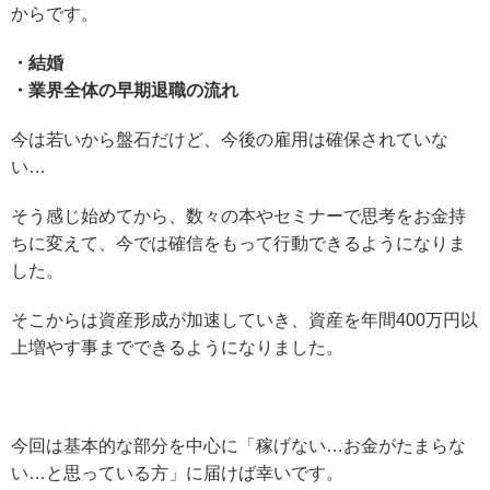
からです。
・結婚
・業界全体の早期退職の流れ
今は若いから盤石だけど、今後の雇用は確保されていな
い…
そう感じ始めてから、数々の本やセミナーで思考をお金持
ちに変えて、今では確信をもって行動できるようになりま
した。
そこからは資産形成が加速していき、資産を年間400万円以
上増やす事までできるようになりました。
今回は基本的な部分を中心に「稼げない…お金がたまらな
い…と思っている方」に届けば幸いです。