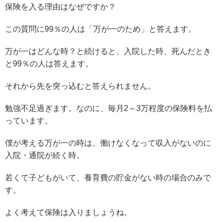
保険を入る理由はなぜですか？
この質問に99％の人は「万が一のため」と答えます。
万が一はどんな時？と続けると、入院した時、死んだとき
と99％の人は答えます。
それから先を突っ込むと答えられません。
勉強不足過ぎます。なのに、毎月2～3万程度の保険料を払
っています。
僕が考える万が一の時は、働けなくなって収入がないのに
入院・通院が続く時。
若くて子どもがいて、養育費の貯金がない時の場合のみで
す。
よく考えて保険は入りましょうね。