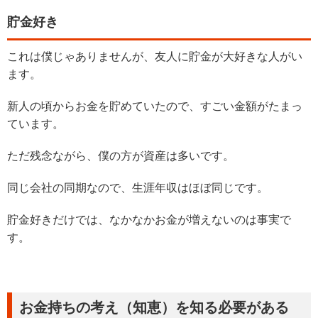
貯金好き
これは僕じゃありませんが、友人に貯金が大好きな人がい
ます。
新人の頃からお金を貯めていたので、すごい金額がたまっ
ています。
ただ残念ながら、僕の方が資産は多いです。
同じ会社の同期なので、生涯年収はほぼ同じです。
貯金好きだけでは、なかなかお金が増えないのは事実で
す。
お金持ちの考え（知恵）を知る必要がある