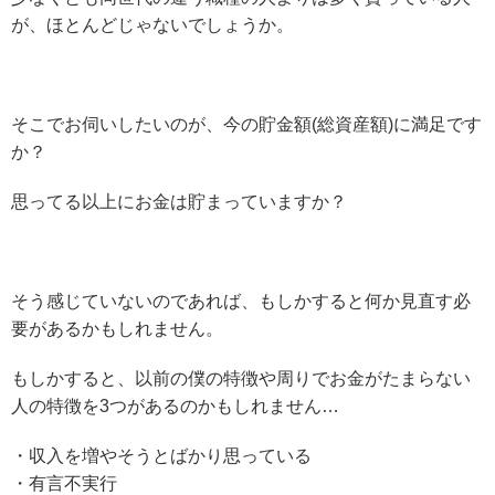
が、ほとんどじゃないでしょうか。
そこでお伺いしたいのが、今の貯金額(総資産額)に満足です
か？
思ってる以上にお金は貯まっていますか？
そう感じていないのであれば、もしかすると何か見直す必
要があるかもしれません。
もしかすると、以前の僕の特徴や周りでお金がたまらない
人の特徴を3つがあるのかもしれません…
・収入を増やそうとばかり思っている
・有言不実行