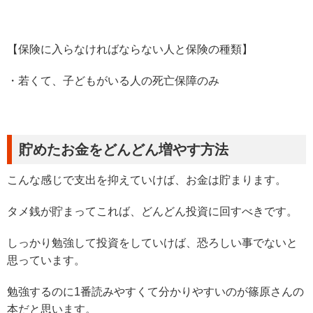
【保険に入らなければならない人と保険の種類】
・若くて、子どもがいる人の死亡保障のみ
貯めたお金をどんどん増やす方法
こんな感じで支出を抑えていけば、お金は貯まります。
タメ銭が貯まってこれば、どんどん投資に回すべきです。
しっかり勉強して投資をしていけば、恐ろしい事でないと
思っています。
勉強するのに1番読みやすくて分かりやすいのが篠原さんの
本だと思います。