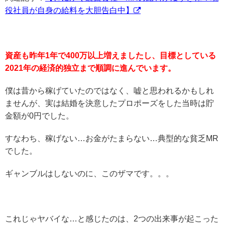
役社員が自身の給料を大胆告白中】
資産も昨年1年で400万以上増えましたし、目標としている
2021年の経済的独立まで順調に進んでいます。
僕は昔から稼げていたのではなく、嘘と思われるかもしれ
ませんが、実は結婚を決意したプロポーズをした当時は貯
金額が0円でした。
すなわち、稼げない…お金がたまらない…典型的な貧乏MR
でした。
ギャンブルはしないのに、このザマです。。。
これじゃヤバイな…と感じたのは、2つの出来事が起こった