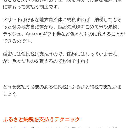
に前もって支払う制度です。
メリットは好きな地方自治体に納税すれば、納税してもら
った側の地方自治体から、感謝の意味をこめて米や果物、
テッシュ、Amazonギフト券など色々なものに変えることが
できるのです。
厳密には住民税は支払うので、節約にはなっていません
が、色々なものを貰えるのでお得ですね！
どうせ支払う必要のある住民税はふるさと納税で支払いま
しょう。
ふるさと納税を支払うテクニック