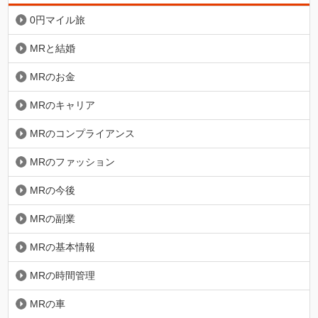
0円マイル旅
MRと結婚
MRのお金
MRのキャリア
MRのコンプライアンス
MRのファッション
MRの今後
MRの副業
MRの基本情報
MRの時間管理
MRの車