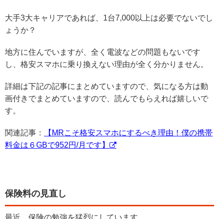
大手3大キャリアであれば、1台7,000以上は必要でないでし
ょうか？
地方に住んでいますが、全く電波などの問題もないです
し、格安スマホに乗り換えない理由が全く分かりません。
詳細は下記の記事にまとめていますので、気になる方は動
画付きでまとめていますので、読んでもらえれば嬉しいで
す。
関連記事：
【MRこそ格安スマホにするべき理由！僕の携帯
料金は６GBで952円/月です】
保険料の見直し
最近、保険の勉強を猛烈にしています。