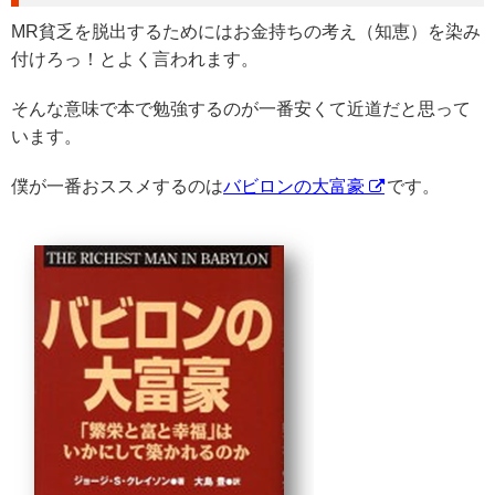
MR貧乏を脱出するためにはお金持ちの考え（知恵）を染み
付けろっ！とよく言われます。
そんな意味で本で勉強するのが一番安くて近道だと思って
います。
僕が一番おススメするのは
バビロンの大富豪
です。