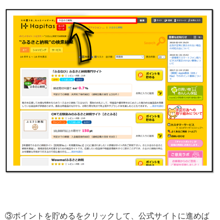
③ポイントを貯めるをクリックして、公式サイトに進めば