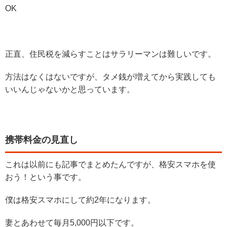
OK
正直、住民税を減らすことはサラリーマンは難しいです。
方法はなくはないですが、タメ銭が増えてから実践しても
いいんじゃないかと思っています。
携帯料金の見直し
これは以前にも記事でまとめたんですが、格安スマホを使
おう！という事です。
僕は格安スマホにして約2年になります。
妻とあわせて毎月5,000円以下です。