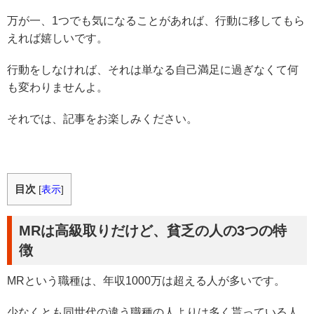
万が一、1つでも気になることがあれば、行動に移してもら
えれば嬉しいです。
行動をしなければ、それは単なる自己満足に過ぎなくて何
も変わりませんよ。
それでは、記事をお楽しみください。
目次
[
表示
]
MRは高級取りだけど、貧乏の人の3つの特
徴
MRという職種は、年収1000万は超える人が多いです。
少なくとも同世代の違う職種の人よりは多く貰っている人