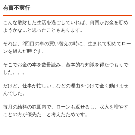
有言不実行
こんな散財した生活を過ごしていれば、何回かお金を貯め
ようかな…と思ったこともあります。
それは、2回目の車の買い替えの時に、生まれて初めてロー
ンを組んだ時です。
そこでお金の本を数冊読み、基本的な知識を得たつもりで
した。。。
だけど、仕事が忙しい…などの理由をつけて全く動けませ
んでした。
毎月の給料の範囲内で、ローンも返せるし、収入を増やす
ことの方が優先だ！と考えたためです。