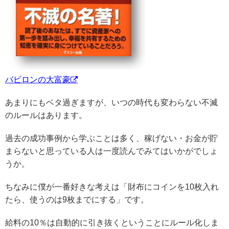
バビロンの大富豪
あまりにもベタ過ぎますが、いつの時代も変わらない不滅
のルールはあります。
過去の成功事例から学ぶことは多く、稼げない・お金が貯
まらないと思っている人は一度読んでみてはいかがでしょ
うか。
ちなみに僕が一番好きな考えは「財布にコインを10枚入れ
たら、使うのは9枚までにする」です。
給料の10％は自動的に引き抜くということにルール化しま