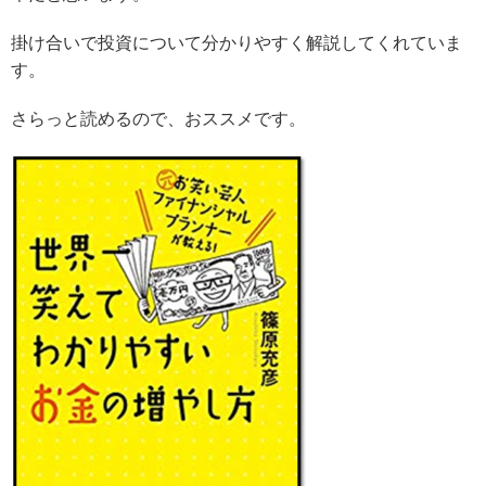
掛け合いで投資について分かりやすく解説してくれていま
す。
さらっと読めるので、おススメです。