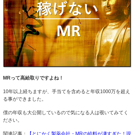
MRって高給取りですよね！
10年以上経ちますが、手当てを含めると年収1000万を超え
る事ができました。
僕の年収も大公開しているので気になる人は覗いてみてく
ださい。
関連記事：
【とにかく製薬会社・MRの給料が凄すぎた！現