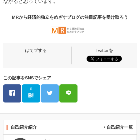
ながると思っています。
MRから経済的独立をめざすブログの
注目記事
を受け取ろう
この記事をSNSでシェア
0
自己紹介紹介
自己紹介一覧