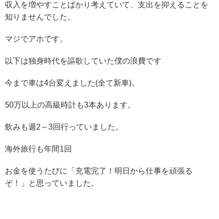
収入を増やすことばかり考えていて、支出を抑えることを
知りませんでした。
マジでアホです。
以下は独身時代を謳歌していた僕の浪費です
今まで車は4台変えました(全て新車)。
50万以上の高級時計も3本あります。
飲みも週2～3回行っていました。
海外旅行も年間1回
お金を使うたびに「充電完了！明日から仕事を頑張る
ぞ！」と思っていました。