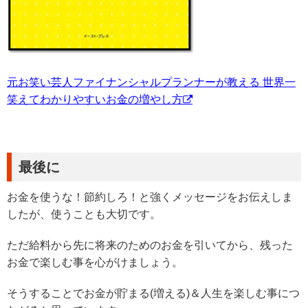
元お笑い芸人ファイナンシャルプランナーが教える 世界一
笑えてわかりやすいお金の増やし方
最後に
お金を使うな！節約しろ！と強くメッセージをお伝えしま
したが、使うことも大切です。
ただ給料から先に将来のためのお金を引いてから、残った
お金で楽しむ事を心がけましょう。
そうすることでお金が貯まる(増える)＆人生を楽しむ事につ