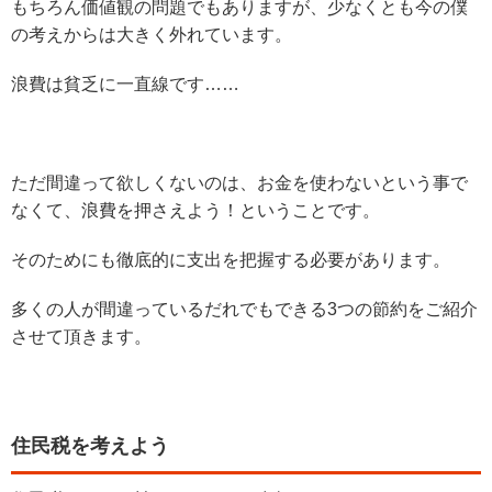
もちろん価値観の問題でもありますが、少なくとも今の僕
の考えからは大きく外れています。
浪費は貧乏に一直線です……
ただ間違って欲しくないのは、お金を使わないという事で
なくて、浪費を押さえよう！ということです。
そのためにも徹底的に支出を把握する必要があります。
多くの人が間違っているだれでもできる3つの節約をご紹介
させて頂きます。
住民税を考えよう