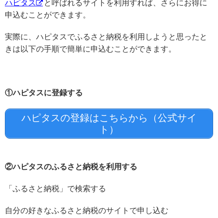
ハピタス
と呼ばれるサイトを利用すれば、さらにお得に
申込むことができます。
実際に、ハピタスでふるさと納税を利用しようと思ったと
きは以下の手順で簡単に申込むことができます。
①ハピタスに登録する
ハピタスの登録はこちらから（公式サイ
ト）
②ハピタスのふるさと納税を利用する
「ふるさと納税」で検索する
自分の好きなふるさと納税のサイトで申し込む