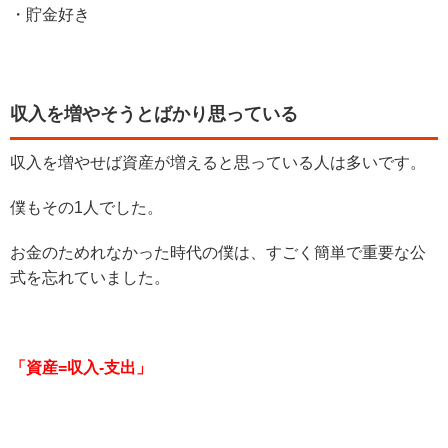
・貯金好き
収入を増やそうとばかり思っている
収入を増やせば資産が増えると思っている人は多いです。
僕もその1人でした。
お金のためれなかった時代の僕は、すごく簡単で重要な公
式を忘れていました。
「資産=収入-支出」