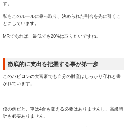
す。
私もこのルールに乗っ取り、決められた割合を先に引くこ
とにしています。
MRであれば、最低でも20%は取りたいですね。
徹底的に支出を把握する事が第一歩
このバビロンの大富豪でも自分の財産はしっかり守れと書
かれています。
僕の例だと、車は4台も変える必要はありませんし、高級時
計も必要ありません。