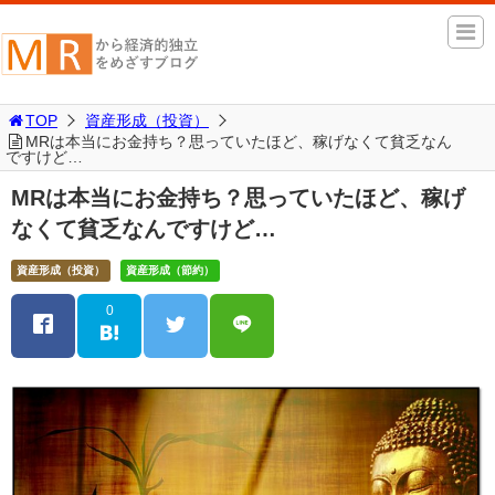
TOP
資産形成（投資）
MRは本当にお金持ち？思っていたほど、稼げなくて貧乏なん
ですけど…
MRは本当にお金持ち？思っていたほど、稼げ
なくて貧乏なんですけど…
資産形成（投資）
資産形成（節約）
0