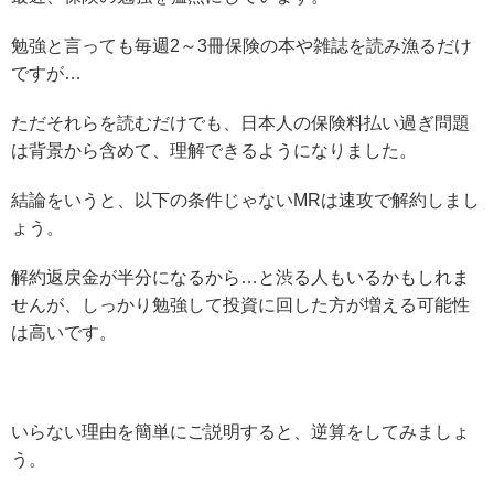
勉強と言っても毎週2～3冊保険の本や雑誌を読み漁るだけ
ですが…
ただそれらを読むだけでも、日本人の保険料払い過ぎ問題
は背景から含めて、理解できるようになりました。
結論をいうと、以下の条件じゃないMRは速攻で解約しまし
ょう。
解約返戻金が半分になるから…と渋る人もいるかもしれま
せんが、しっかり勉強して投資に回した方が増える可能性
は高いです。
いらない理由を簡単にご説明すると、逆算をしてみましょ
う。