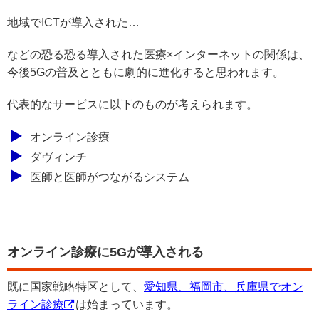
地域でICTが導入された…
などの恐る恐る導入された医療×インターネットの関係は、
今後5Gの普及とともに劇的に進化すると思われます。
代表的なサービスに以下のものが考えられます。
オンライン診療
ダヴィンチ
医師と医師がつながるシステム
オンライン診療に5Gが導入される
既に国家戦略特区として、
愛知県、福岡市、兵庫県でオン
ライン診療
は始まっています。