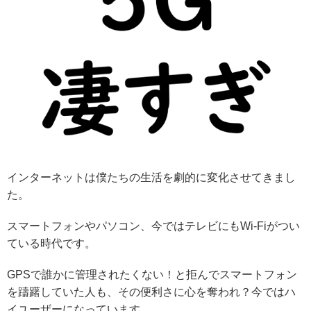
インターネットは僕たちの生活を劇的に変化させてきまし
た。
スマートフォンやパソコン、今ではテレビにもWi-Fiがつい
ている時代です。
GPSで誰かに管理されたくない！と拒んでスマートフォン
を躊躇していた人も、その便利さに心を奪われ？今ではハ
イユーザーになっています。