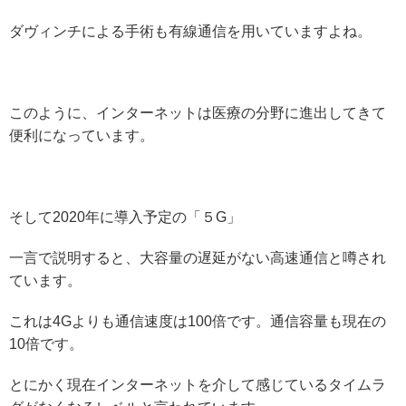
ダヴィンチによる手術も有線通信を用いていますよね。
このように、インターネットは医療の分野に進出してきて
便利になっています。
そして2020年に導入予定の「５G」
一言で説明すると、大容量の遅延がない高速通信と噂され
ています。
これは4Gよりも通信速度は100倍です。通信容量も現在の
10倍です。
とにかく現在インターネットを介して感じているタイムラ