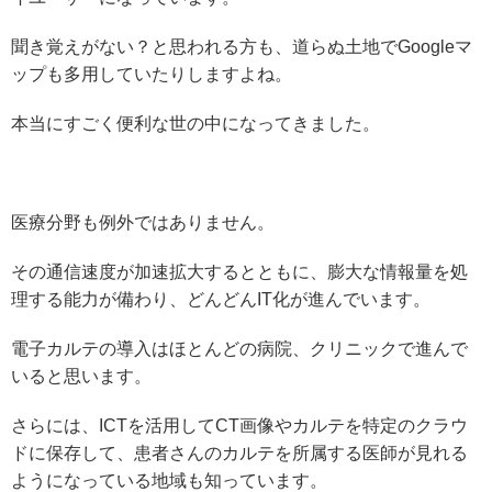
聞き覚えがない？と思われる方も、道らぬ土地でGoogleマ
ップも多用していたりしますよね。
本当にすごく便利な世の中になってきました。
医療分野も例外ではありません。
その通信速度が加速拡大するとともに、膨大な情報量を処
理する能力が備わり、どんどんIT化が進んでいます。
電子カルテの導入はほとんどの病院、クリニックで進んで
いると思います。
さらには、ICTを活用してCT画像やカルテを特定のクラウ
ドに保存して、患者さんのカルテを所属する医師が見れる
ようになっている地域も知っています。