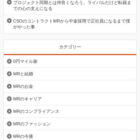
プロジェクト同期とは仲良くなろう。ライバルだけど転籍ま
での心の支えになる
CSOのコントラクトMRから中途採用で正社員になるまで僕
がやった事
カテゴリー
0円マイル旅
MRと結婚
MRのお金
MRのキャリア
MRのコンプライアンス
MRのファッション
MRの今後