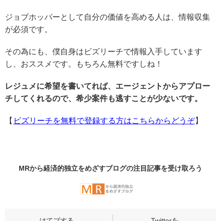
ジョブホッパーとして自分の価値を高める人は、情報収集
が必須です。
その為にも、僕自身はビズリーチで情報入手しています
し、おススメです。もちろん無料ですしね！
レジュメに希望を書いてれば、エージェントからアプロー
チしてくれるので、希少案件も逃すことが少ないです。
【
ビズリーチを無料で登録する方はこちらからどうぞ
】
MRから経済的独立をめざすブログの
注目記事
を受け取ろう