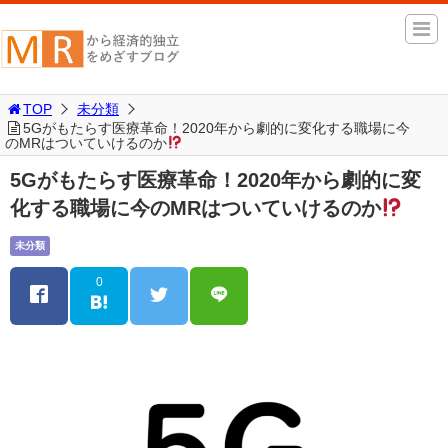
TOP
未分類
5Gがもたらす医療革命！2020年から劇的に変化する職場に今
のMRはついていけるのか
5Gがもたらす医療革命！2020年から劇的に変
化する職場に今のMRはついていけるのか
未分類
0