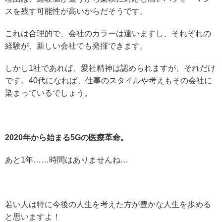
スを残す可能性が高いからだそうです。
これは合理的で、会社のカラーは違いますし、それぞれの
経験が、新しい会社でも発揮できます。
しかし1社であれば、愛社精神は認められますが、それだけ
です。40代になれば、仕事のスタイルや考えもその会社に
染まっているでしょう。
2020年から始まる5Gの医療革命。
あと1年……時間はありませんね…
若い人は特に今後の人生を考えた方が豊かな人生を歩める
と思いますよ！