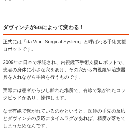
ダヴィンチが5Gによって変わる！
正式には「da Vinci Surgical System」と呼ばれる手術支援
ロボットです。
2009年に日本で承認され、内視鏡下手術支援ロボットで、
患者の身体に小さな穴をあけ、その穴から内視鏡や治療器
具を入れながら手術を行うものです。
実際には患者から少し離れた場所で、有線で繋がれたコッ
クピッドがあり、操作します。
なぜ有線で繋がれているのかというと、医師の手先の反応
とダヴィンチの反応にタイムラグがあれば、精度が落ちて
しまうためなんです。