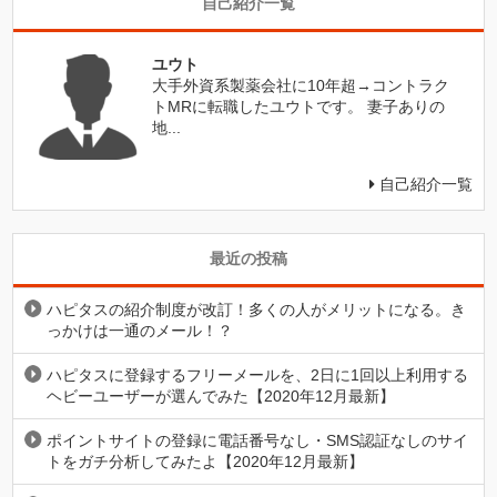
自己紹介一覧
ユウト
大手外資系製薬会社に10年超→コントラク
トMRに転職したユウトです。 妻子ありの
地...
自己紹介一覧
最近の投稿
ハピタスの紹介制度が改訂！多くの人がメリットになる。き
っかけは一通のメール！？
ハピタスに登録するフリーメールを、2日に1回以上利用する
ヘビーユーザーが選んでみた【2020年12月最新】
ポイントサイトの登録に電話番号なし・SMS認証なしのサイ
トをガチ分析してみたよ【2020年12月最新】