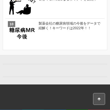
製薬会社の糖尿病領域の今後をデータで
紐解く！キーワードは2022年！！