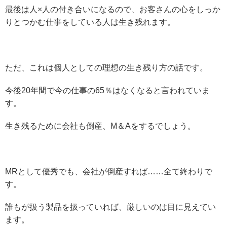
最後は人×人の付き合いになるので、お客さんの心をしっか
りとつかむ仕事をしている人は生き残れます。
ただ、これは個人としての理想の生き残り方の話です。
今後20年間で今の仕事の65％はなくなると言われていま
す。
生き残るために会社も倒産、M＆Aをするでしょう。
MRとして優秀でも、会社が倒産すれば……全て終わりで
す。
誰もが扱う製品を扱っていれば、厳しいのは目に見えてい
ます。