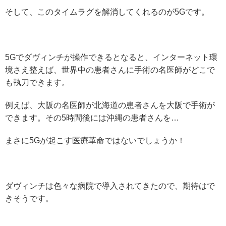
そして、このタイムラグを解消してくれるのが5Gです。
5Gでダヴィンチが操作できるとなると、インターネット環
境さえ整えば、世界中の患者さんに手術の名医師がどこで
も執刀できます。
例えば、大阪の名医師が北海道の患者さんを大阪で手術が
できます。その5時間後には沖縄の患者さんを…
まさに5Gが起こす医療革命ではないでしょうか！
ダヴィンチは色々な病院で導入されてきたので、期待はで
きそうです。