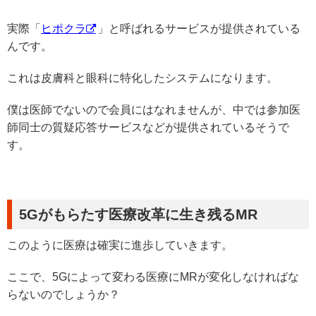
実際「
ヒポクラ
」と呼ばれるサービスが提供されている
んです。
これは皮膚科と眼科に特化したシステムになります。
僕は医師でないので会員にはなれませんが、中では参加医
師同士の質疑応答サービスなどが提供されているそうで
す。
5Gがもらたす医療改革に生き残るMR
このように医療は確実に進歩していきます。
ここで、5Gによって変わる医療にMRが変化しなければな
らないのでしょうか？