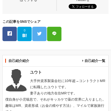
この記事をSNSでシェア
0
自己紹介紹介
自己紹介一覧
ユウト
大手外資系製薬会社に10年超→コントラクトMR
に転職したユウトです。
妻子ありの地方在住MRです。
僕自身が小児喘息で、それがキッカケで薬の世界に入りました。
趣味はMR、資産形成（お金の殖やす方法）、マイルで家族旅行