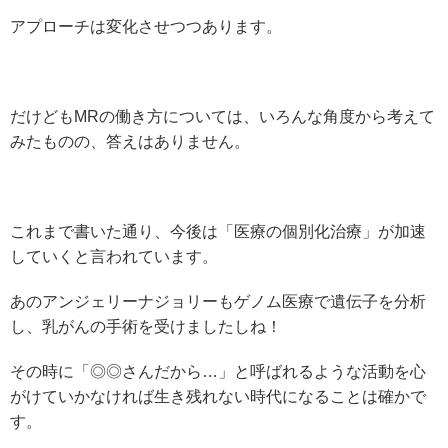
アプローチは変化させつつあります。
だけどもMRの働き方については、いろんな角度から考えて
みたものの、答えはありません。
これまで書いた通り、今後は「医療の個別化治療」が加速
していくと言われています。
あのアンジェリーナジョリーもゲノム医療で遺伝子を分析
し、乳がんの手術を受けましたしね！
その時に「◎◎さんだから…」と呼ばれるような活動を心
がけていかなければ生き残れない時代になることは確かで
す。