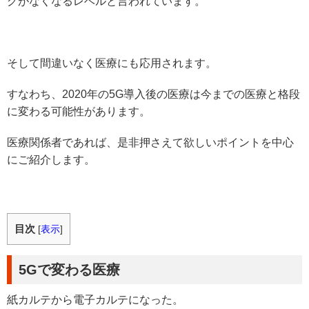
グがなくなるレベルと言われています。
そして間違いなく医療にも応用されます。
すなわち、2020年の5G導入後の医療は今までの医療と格段
に変わる可能性があります。
医療関係者であれば、是非押さえて欲しいポイントを中心
にご紹介します。
目次
[
表示
]
5Gで変わる医療
紙カルテから電子カルテになった。