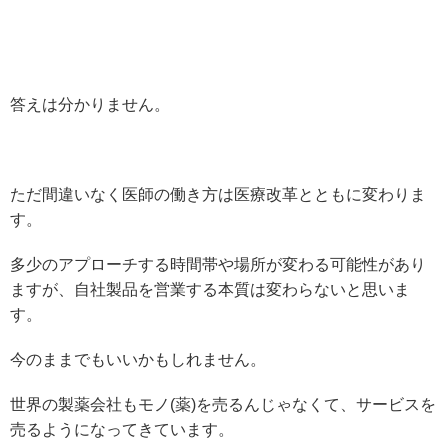
答えは分かりません。
ただ間違いなく医師の働き方は医療改革とともに変わりま
す。
多少のアプローチする時間帯や場所が変わる可能性があり
ますが、自社製品を営業する本質は変わらないと思いま
す。
今のままでもいいかもしれません。
世界の製薬会社もモノ(薬)を売るんじゃなくて、サービスを
売るようになってきています。