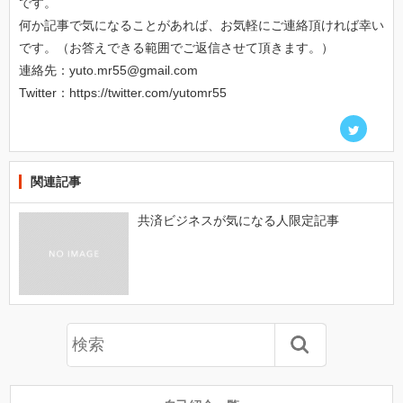
です。
何か記事で気になることがあれば、お気軽にご連絡頂ければ幸い
です。（お答えできる範囲でご返信させて頂きます。）
連絡先：yuto.mr55@gmail.com
Twitter：https://twitter.com/yutomr55
関連記事
共済ビジネスが気になる人限定記事