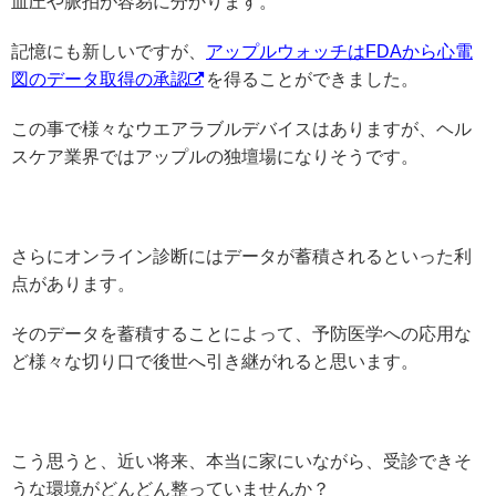
血圧や脈拍が容易に分かります。
記憶にも新しいですが、
アップルウォッチはFDAから心電
図のデータ取得の承認
を得ることができました。
この事で様々なウエアラブルデバイスはありますが、ヘル
スケア業界ではアップルの独壇場になりそうです。
さらにオンライン診断にはデータが蓄積されるといった利
点があります。
そのデータを蓄積することによって、予防医学への応用な
ど様々な切り口で後世へ引き継がれると思います。
こう思うと、近い将来、本当に家にいながら、受診できそ
うな環境がどんどん整っていませんか？