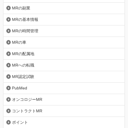
MRの副業
MRの基本情報
MRの時間管理
MRの車
MRの配属地
MRへの転職
MR認定試験
PubMed
オンコロジーMR
コントラクトMR
ポイント