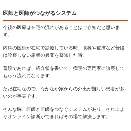
医師と医師がつながるシステム
今後の医療は在宅の流れがあることはご存知だと思いま
す。
内科の医師が在宅で診療している時、眼科や皮膚など普段
は診察しない患者の異変を察知した時。
普段であれば、紹介状を書いて、病院の専門家に診察して
もらう流れになります…
ただ在宅なので、なかなか家からの外出が難しい患者が多
いのが事実です。
そんな時、医師と医師をつなぐシステムがあり、それによ
りオンライン診断ができればその場で解決します。