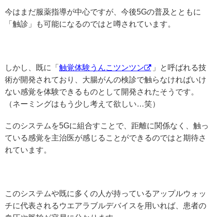
今はまだ服薬指導が中心ですが、今後5Gの普及とともに
「触診」も可能になるのではと噂されています。
しかし、既に「
触覚体験うんこツンツン
」と呼ばれる技
術が開発されており、大腸がんの検診で触らなければいけ
ない感覚を体験できるものとして開発されたそうです。
（ネーミングはもう少し考えて欲しい…笑）
このシステムを5Gに組合すことで、距離に関係なく、触っ
ている感覚を主治医が感じることができるのではと期待さ
れています。
このシステムや既に多くの人が持っているアップルウォッ
チに代表されるウエアラブルデバイスを用いれば、患者の