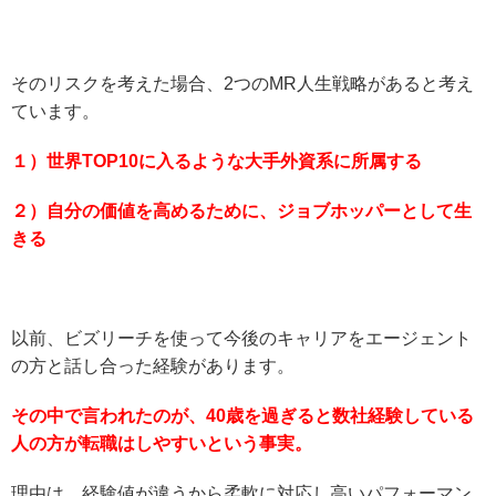
そのリスクを考えた場合、2つのMR人生戦略があると考え
ています。
１）世界TOP10に入るような大手外資系に所属する
２）自分の価値を高めるために、ジョブホッパーとして生
きる
以前、ビズリーチを使って今後のキャリアをエージェント
の方と話し合った経験があります。
その中で言われたのが、40歳を過ぎると数社経験している
人の方が転職はしやすいという事実。
理由は、経験値が違うから柔軟に対応し高いパフォーマン