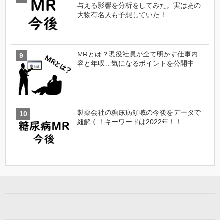
与える影響を分析をしてみた。実はあの
大物有名人も予想していた！
MRとは？現役社員が全て明かす仕事内
容と年収…気になるポイントを公開中
製薬会社の糖尿病領域の今後をデータで
紐解く！キーワードは2022年！！