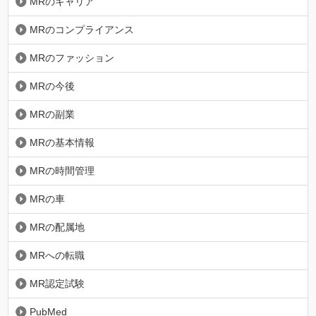
MRのキャリア
MRのコンプライアンス
MRのファッション
MRの今後
MRの副業
MRの基本情報
MRの時間管理
MRの車
MRの配属地
MRへの転職
MR認定試験
PubMed