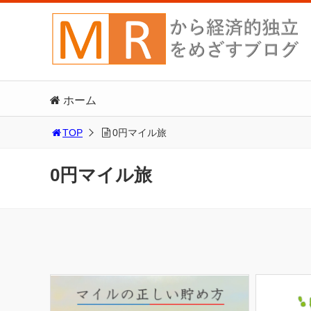
ホーム
TOP
0円マイル旅
0円マイル旅