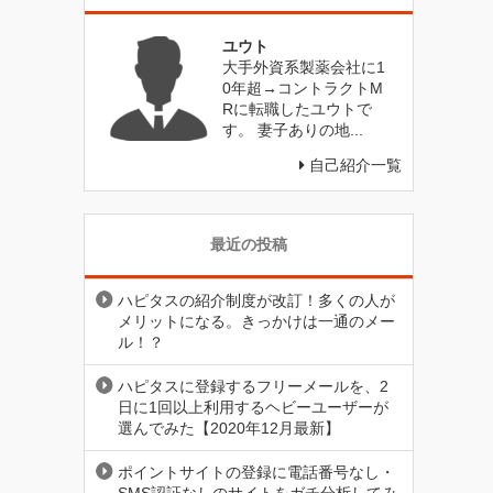
ユウト
大手外資系製薬会社に1
0年超→コントラクトM
Rに転職したユウトで
す。 妻子ありの地...
自己紹介一覧
最近の投稿
ハピタスの紹介制度が改訂！多くの人が
メリットになる。きっかけは一通のメー
ル！？
ハピタスに登録するフリーメールを、2
日に1回以上利用するヘビーユーザーが
選んでみた【2020年12月最新】
ポイントサイトの登録に電話番号なし・