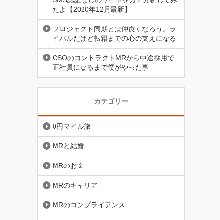
SMS認証なしのサイトをガチ分析してみ
たよ【2020年12月最新】
プロジェクト同期とは仲良くなろう。ラ
イバルだけど転籍までの心の支えになる
CSOのコントラクトMRから中途採用で
正社員になるまで僕がやった事
カテゴリー
0円マイル旅
MRと結婚
MRのお金
MRのキャリア
MRのコンプライアンス