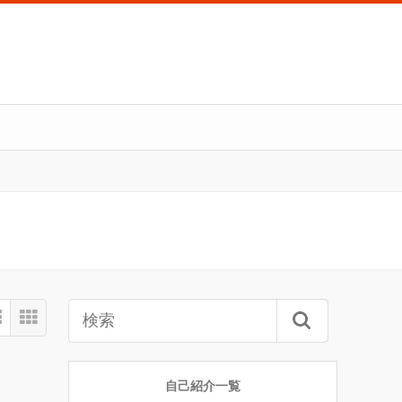
自己紹介一覧