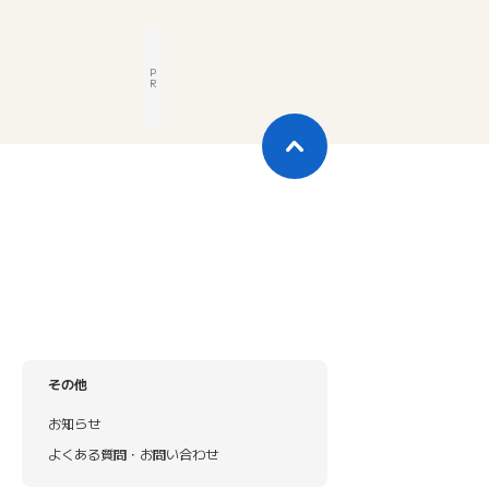
P
R
その他
お知らせ
よくある質問・お問い合わせ