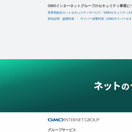
GMOインターネットグループのセキュリティ事業に
世界初総合ネットセキュリティサービス「GMOセキュリティ2
実在証明・盗聴対策
サイバー攻撃対策（GMOサイバーセキ
グループサービス