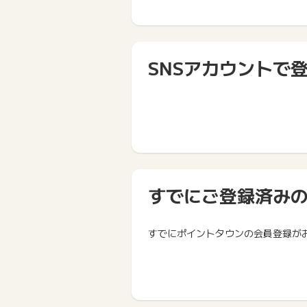
SNSアカウントで
すでにご登録済み
すでにポイントタウンの会員登録が