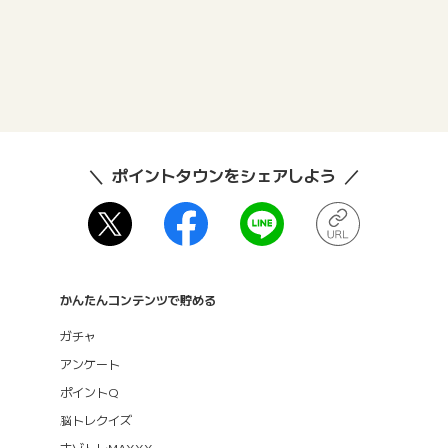
ポイントタウンをシェアしよう
かんたんコンテンツで貯める
ガチャ
アンケート
ポイントQ
脳トレクイズ
ナゾトレMAXXX