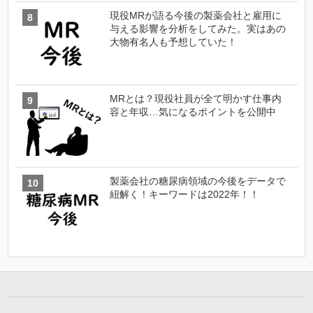
現役MRが語る今後の製薬会社と雇用に
与える影響を分析をしてみた。実はあの
大物有名人も予想していた！
MRとは？現役社員が全て明かす仕事内
容と年収…気になるポイントを公開中
製薬会社の糖尿病領域の今後をデータで
紐解く！キーワードは2022年！！