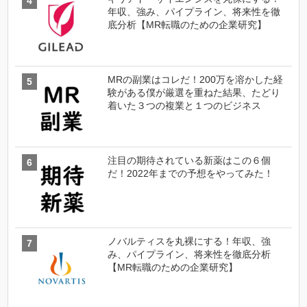
年収、強み、パイプライン、将来性を徹
底分析【MR転職のための企業研究】
MRの副業はコレだ！200万を溶かした経
験がある僕が厳選を重ねた結果、たどり
着いた３つの複業と１つのビジネス
注目の期待されている新薬はこの６個
だ！2022年までの予想をやってみた！
ノバルティスを丸裸にする！年収、強
み、パイプライン、将来性を徹底分析
【MR転職のための企業研究】