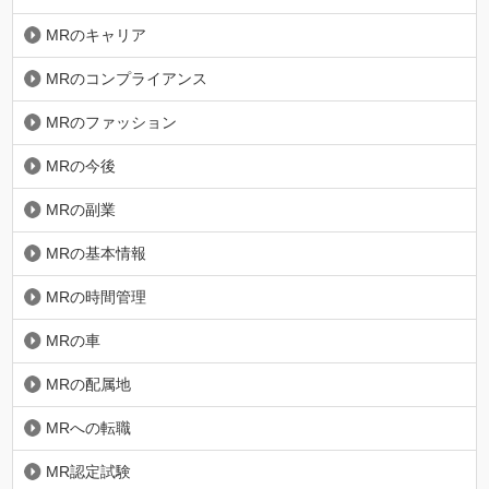
MRのキャリア
MRのコンプライアンス
MRのファッション
MRの今後
MRの副業
MRの基本情報
MRの時間管理
MRの車
MRの配属地
MRへの転職
MR認定試験