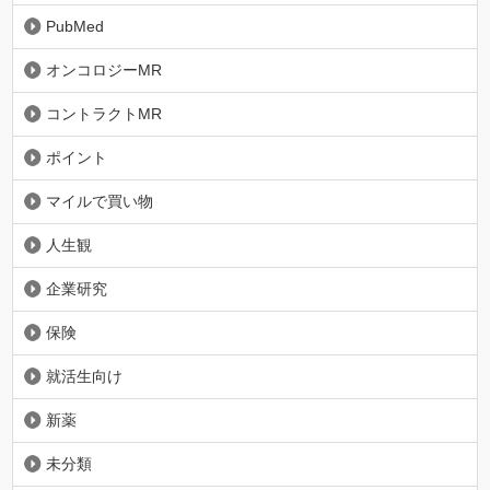
PubMed
オンコロジーMR
コントラクトMR
ポイント
マイルで買い物
人生観
企業研究
保険
就活生向け
新薬
未分類