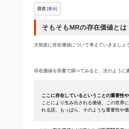
目次
[
表示
]
そもそもMRの存在価値とは
大前提に存在価値について考えていきましょ
存在価値を辞書で調べてみると、次のように
ここに存在しているということの重要性や
ことにより生み出される価値、この世界に
れる語。もっぱら、そのような重要性や価