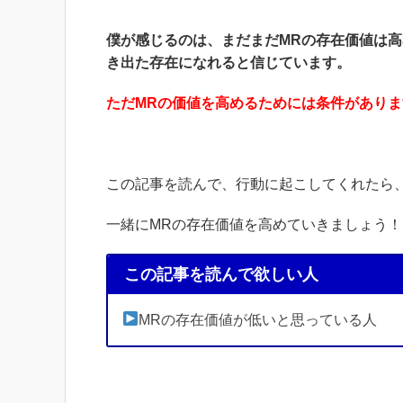
僕が感じるのは、まだまだMRの存在価値は
き出た存在になれると信じています。
ただMRの価値を高めるためには条件がありま
この記事を読んで、行動に起こしてくれたら
一緒にMRの存在価値を高めていきましょう！
この記事を読んで欲しい人
MRの存在価値が低いと思っている人