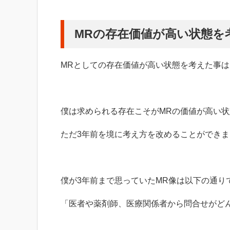
MRの存在価値が高い状態を
MRとしての存在価値が高い状態を考えた事
僕は求められる存在こそがMRの価値が高い
ただ3年前を境に考え方を改めることができま
僕が3年前まで思っていたMR像は以下の通り
「医者や薬剤師、医療関係者から問合せがど