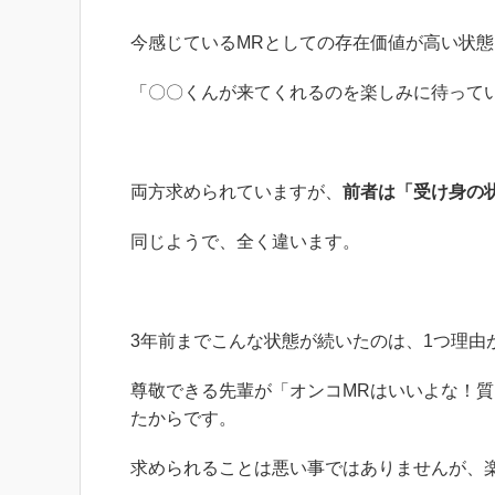
今感じているMRとしての存在価値が高い状
「〇〇くんが来てくれるのを楽しみに待って
両方求められていますが、
前者は「受け身の
同じようで、全く違います。
3年前までこんな状態が続いたのは、1つ理由
尊敬できる先輩が「オンコMRはいいよな！
たからです。
求められることは悪い事ではありませんが、