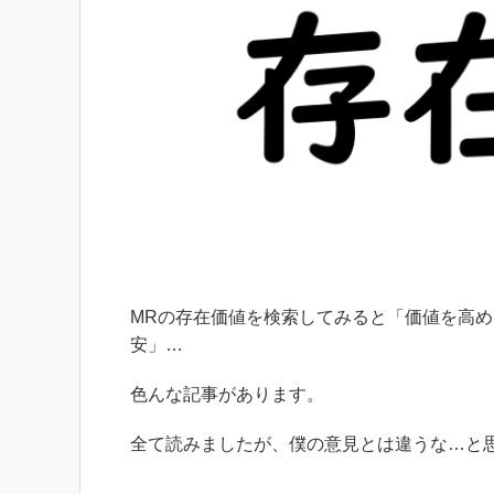
MRの存在価値を検索してみると「価値を高
安」…
色んな記事があります。
全て読みましたが、僕の意見とは違うな…と