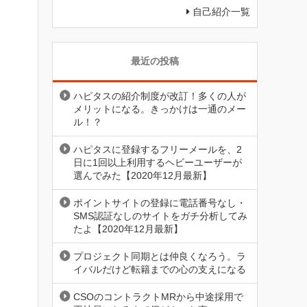
自己紹介一覧
最近の投稿
ハピタスの紹介制度が改訂！多くの人が
メリットになる。きっかけは一通のメー
ル！？
ハピタスに登録するフリーメールを、2
日に1回以上利用するヘビーユーザーが
選んでみた【2020年12月最新】
ポイントサイトの登録に電話番号なし・
SMS認証なしのサイトをガチ分析してみ
たよ【2020年12月最新】
プロジェクト同期とは仲良くなろう。ラ
イバルだけど転籍までの心の支えになる
CSOのコントラクトMRから中途採用で