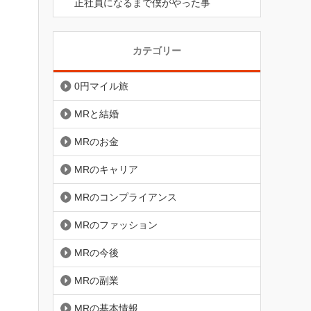
正社員になるまで僕がやった事
カテゴリー
0円マイル旅
MRと結婚
MRのお金
MRのキャリア
MRのコンプライアンス
MRのファッション
MRの今後
MRの副業
MRの基本情報