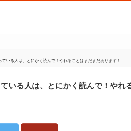
っている人は、とにかく読んで！やれることはまだまだあります！
っている人は、とにかく読んで！やれ