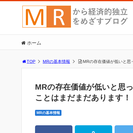
ホーム
TOP
MRの基本情報
MRの存在価値が低いと思
MRの存在価値が低いと思
ことはまだまだあります！
MRの基本情報