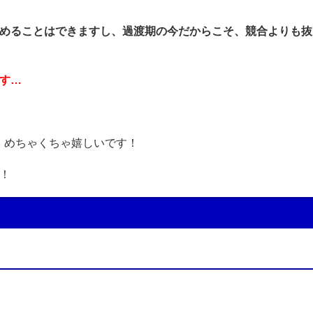
高めることはできますし、過渡期の今だからこそ、競合よりも抜
す…
、めちゃくちゃ嬉しいです！
！