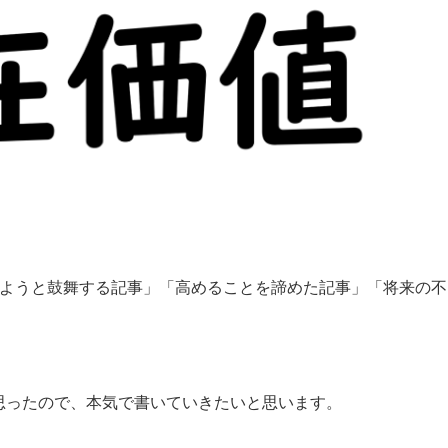
めようと鼓舞する記事」「高めることを諦めた記事」「将来の不
思ったので、本気で書いていきたいと思います。