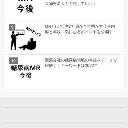
大物有名人も予想していた！
MRとは？現役社員が全て明かす仕事内
容と年収…気になるポイントを公開中
製薬会社の糖尿病領域の今後をデータで
紐解く！キーワードは2022年！！