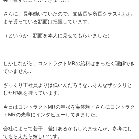
さらに、長年働いていたので、支店長や所長クラスもおお
よそ貰っている額面は把握しています。
（というか…額面を本人に見せてもらいました）
しかしながら、コントラクトMRの給料はまったく理解でき
ていません…
ざっくり正社員よりは低いんだろうな…そんなザックリと
した印象を持っています。
今日はコントラクトMRの年収を実体験・さらにコントラク
トMRの先輩にインタビューしてきました。
会社によって若干、差はあるかもしれませんが、参考にし
てもらえたら嬉しいです。