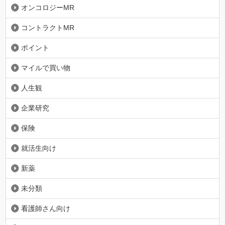
オンコロジーMR
コントラクトMR
ポイント
マイルで買い物
人生観
企業研究
保険
就活生向け
新薬
未分類
看護師さん向け