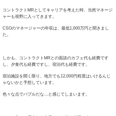
コントラクトMRとしてキャリアを考えた時、当然マネージ
ャーも視野に入ってきます。
CSOのマネージャーの年収は、最低1,000万円と聞きまし
た。
しかも、コントラクトMRとの面談のカフェ代も経費です
し、夕食代も経費ですし、宿泊代も経費です。
宿泊施設を聞く限り、地方でも12,000円程度はいけるんじ
ゃないかと予想しています。
色々な点でバブルだな…と感じてしまいます。