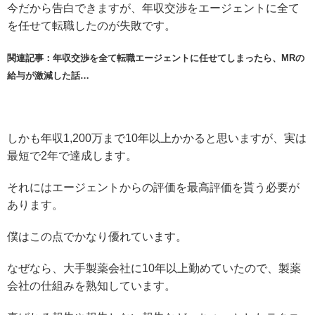
今だから告白できますが、年収交渉をエージェントに全て
を任せて転職したのが失敗です。
関連記事：年収交渉を全て転職エージェントに任せてしまったら、MRの
給与が激減した話…
しかも年収1,200万まで10年以上かかると思いますが、実は
最短で2年で達成します。
それにはエージェントからの評価を最高評価を貰う必要が
あります。
僕はこの点でかなり優れています。
なぜなら、大手製薬会社に10年以上勤めていたので、製薬
会社の仕組みを熟知しています。