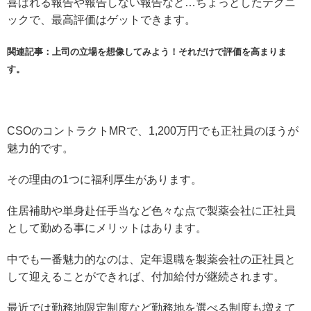
喜ばれる報告や報告しない報告など…ちょっとしたテクニ
ックで、最高評価はゲットできます。
関連記事：上司の立場を想像してみよう！それだけで評価を高まりま
す。
CSOのコントラクトMRで、1,200万円でも正社員のほうが
魅力的です。
その理由の1つに福利厚生があります。
住居補助や単身赴任手当など色々な点で製薬会社に正社員
として勤める事にメリットはあります。
中でも一番魅力的なのは、定年退職を製薬会社の正社員と
して迎えることができれば、付加給付が継続されます。
最近では勤務地限定制度など勤務地を選べる制度も増えて