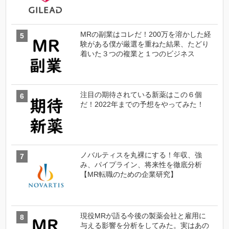
MRの副業はコレだ！200万を溶かした経
験がある僕が厳選を重ねた結果、たどり
着いた３つの複業と１つのビジネス
注目の期待されている新薬はこの６個
だ！2022年までの予想をやってみた！
ノバルティスを丸裸にする！年収、強
み、パイプライン、将来性を徹底分析
【MR転職のための企業研究】
現役MRが語る今後の製薬会社と雇用に
与える影響を分析をしてみた。実はあの