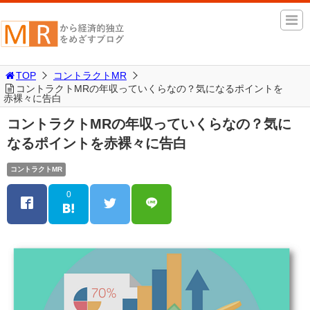
TOP
コントラクトMR
コントラクトMRの年収っていくらなの？気になるポイントを
赤裸々に告白
コントラクトMRの年収っていくらなの？気に
なるポイントを赤裸々に告白
コントラクトMR
0