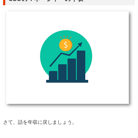
さて、話を年収に戻しましょう。