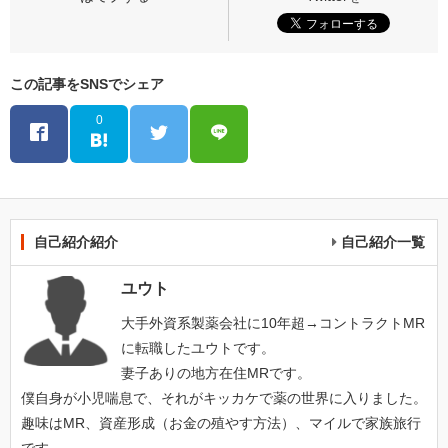
この記事をSNSでシェア
0
自己紹介紹介
自己紹介一覧
ユウト
大手外資系製薬会社に10年超→コントラクトMR
に転職したユウトです。
妻子ありの地方在住MRです。
僕自身が小児喘息で、それがキッカケで薬の世界に入りました。
趣味はMR、資産形成（お金の殖やす方法）、マイルで家族旅行
です。