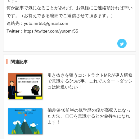
何か記事で気になることがあれば、お気軽にご連絡頂ければ幸い
です。（お答えできる範囲でご返信させて頂きます。）
連絡先：yuto.mr55@gmail.com
Twitter：https://twitter.com/yutomr55
関連記事
引き抜きを狙うコントラクトMRが導入研修
で意識する3つの事。これでスタートダッシ
ュは間違いない！
偏差値40前半の低学歴の僕が高収入になっ
た方法。〇〇を意識するとお金持ちになれ
ます！