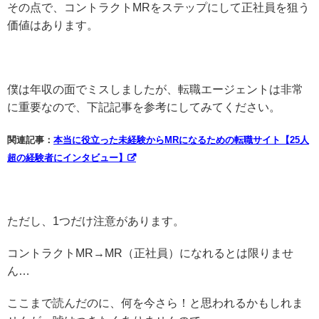
その点で、コントラクトMRをステップにして正社員を狙う
価値はあります。
僕は年収の面でミスしましたが、転職エージェントは非常
に重要なので、下記記事を参考にしてみてください。
関連記事：
本当に役立った未経験からMRになるための転職サイト【25人
超の経験者にインタビュー】
ただし、1つだけ注意があります。
コントラクトMR→MR（正社員）になれるとは限りませ
ん…
ここまで読んだのに、何を今さら！と思われるかもしれま