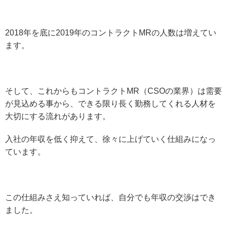
2018年を底に2019年のコントラクトMRの人数は増えてい
ます。
そして、これからもコントラクトMR（CSOの業界）は需要
が見込める事から、できる限り長く勤務してくれる人材を
大切にする流れがあります。
入社の年収を低く抑えて、徐々に上げていく仕組みになっ
ています。
この仕組みさえ知っていれば、自分でも年収の交渉はでき
ました。