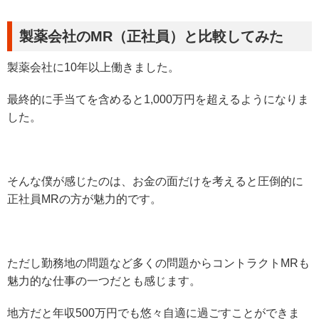
製薬会社のMR（正社員）と比較してみた
製薬会社に10年以上働きました。
最終的に手当てを含めると1,000万円を超えるようになりま
した。
そんな僕が感じたのは、お金の面だけを考えると圧倒的に
正社員MRの方が魅力的です。
ただし勤務地の問題など多くの問題からコントラクトMRも
魅力的な仕事の一つだとも感じます。
地方だと年収500万円でも悠々自適に過ごすことができま