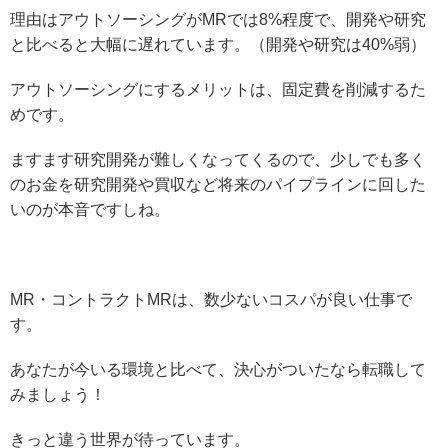
理由はアウトソーシングがMRでは8%程度で、開発や研究
と比べると大幅に遅れています。（開発や研究は40%弱）
アウトソーシングにするメリットは、固定費を削減するた
めです。
ますます研究開発が難しくなってくるので、少しでも多く
のお金を研究開発や買収など将来のパイプラインに回した
いのが本音ですしね。
MR・コントラクトMRは、数少ないコスパが良い仕事で
す。
あなたが今いる環境と比べて、決心がついたなら転職して
みましょう！
きっと違う世界が待っています。