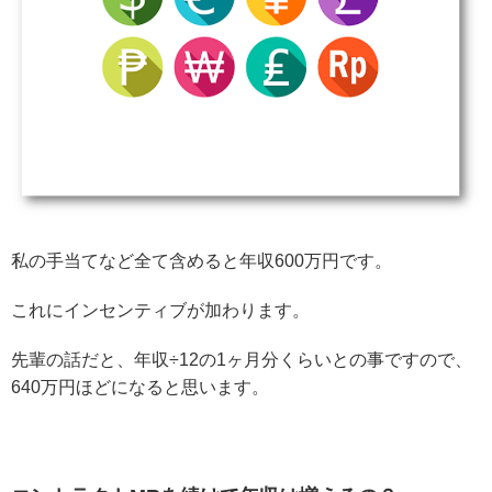
私の手当てなど全て含めると年収600万円です。
これにインセンティブが加わります。
先輩の話だと、年収÷12の1ヶ月分くらいとの事ですので、
640万円ほどになると思います。