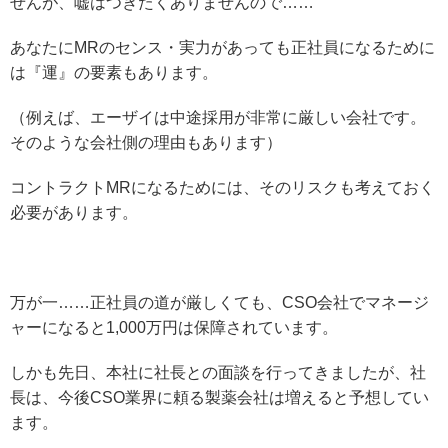
せんが、嘘はつきたくありませんので……
あなたにMRのセンス・実力があっても正社員になるために
は『運』の要素もあります。
（例えば、エーザイは中途採用が非常に厳しい会社です。
そのような会社側の理由もあります）
コントラクトMRになるためには、そのリスクも考えておく
必要があります。
万が一……正社員の道が厳しくても、CSO会社でマネージ
ャーになると1,000万円は保障されています。
しかも先日、本社に社長との面談を行ってきましたが、社
長は、今後CSO業界に頼る製薬会社は増えると予想してい
ます。