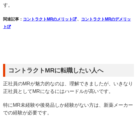
す。
関連記事：
コントラクトMRのメリット
、
コントラクトMRのデメリッ
ト
コントラクトMRに転職したい人へ
正社員のMRが魅力的なのは、理解できましたが、いきなり
正社員としてMRになるにはハードルが高いです。
特にMR未経験や後発品しか経験がない方は、新薬メーカー
での経験が必要です。