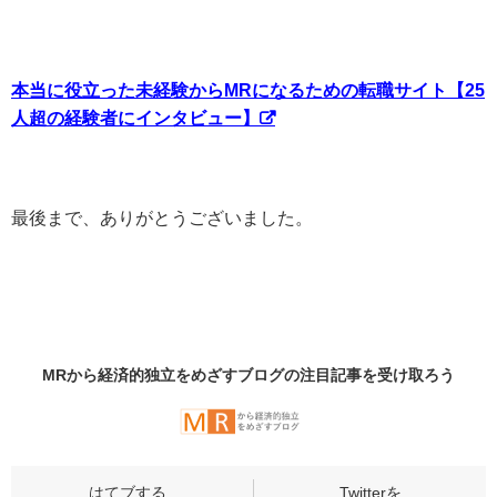
本当に役立った未経験からMRになるための転職サイト【25
人超の経験者にインタビュー】
最後まで、ありがとうございました。
MRから経済的独立をめざすブログの
注目記事
を受け取ろう