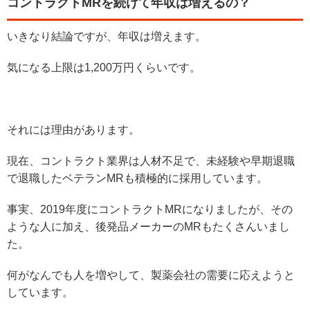
コントラクトMRを続けて年収は増えるの？
いきなり結論ですが、年収は増えます。
気になる上限は1,200万円くらいです。
それには理由があります。
現在、コントラクト業界は人材不足で、未経験や早期退職
で退職したベテランMRも積極的に採用しています。
事実、2019年度にコントラクトMRになりましたが、その
ような人に加え、後発品メーカーのMRもたくさんいまし
た。
何がなんでも人を増やして、製薬会社の需要に応えようと
しています。