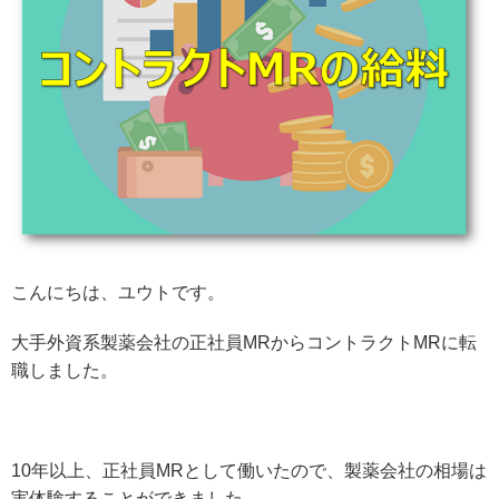
こんにちは、ユウトです。
大手外資系製薬会社の正社員MRからコントラクトMRに転
職しました。
10年以上、正社員MRとして働いたので、製薬会社の相場は
実体験することができました。