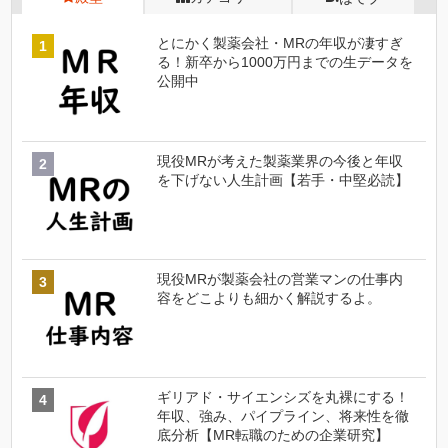
とにかく製薬会社・MRの年収が凄すぎ
る！新卒から1000万円までの生データを
公開中
現役MRが考えた製薬業界の今後と年収
を下げない人生計画【若手・中堅必読】
現役MRが製薬会社の営業マンの仕事内
容をどこよりも細かく解説するよ。
ギリアド・サイエンシズを丸裸にする！
年収、強み、パイプライン、将来性を徹
底分析【MR転職のための企業研究】