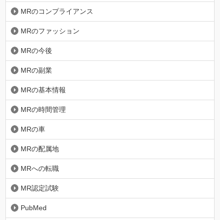
MRのコンプライアンス
MRのファッション
MRの今後
MRの副業
MRの基本情報
MRの時間管理
MRの車
MRの配属地
MRへの転職
MR認定試験
PubMed