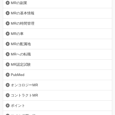
MRの副業
MRの基本情報
MRの時間管理
MRの車
MRの配属地
MRへの転職
MR認定試験
PubMed
オンコロジーMR
コントラクトMR
ポイント