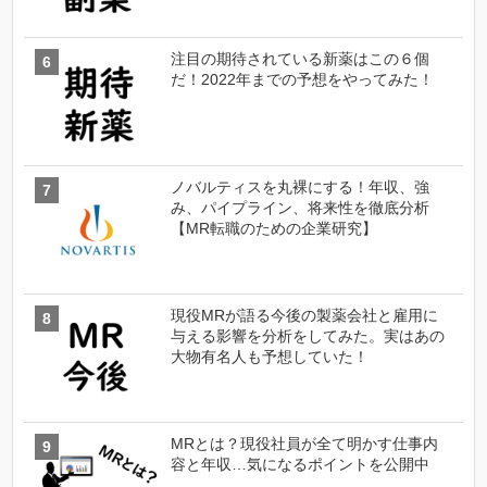
注目の期待されている新薬はこの６個
だ！2022年までの予想をやってみた！
ノバルティスを丸裸にする！年収、強
み、パイプライン、将来性を徹底分析
【MR転職のための企業研究】
現役MRが語る今後の製薬会社と雇用に
与える影響を分析をしてみた。実はあの
大物有名人も予想していた！
MRとは？現役社員が全て明かす仕事内
容と年収…気になるポイントを公開中