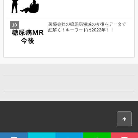
製薬会社の糖尿病領域の今後をデータで
紐解く！キーワードは2022年！！