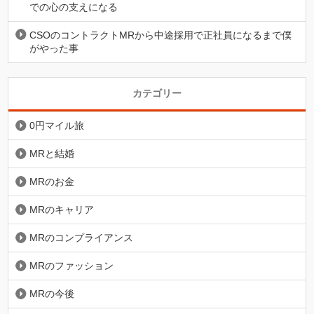
での心の支えになる
CSOのコントラクトMRから中途採用で正社員になるまで僕
がやった事
カテゴリー
0円マイル旅
MRと結婚
MRのお金
MRのキャリア
MRのコンプライアンス
MRのファッション
MRの今後